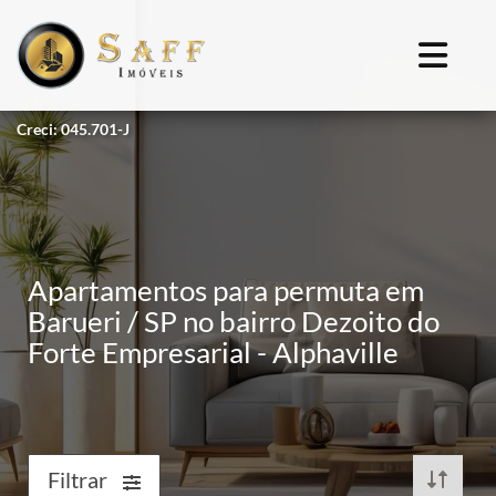
Creci: 045.701-J
Apartamentos para permuta em
Barueri / SP no bairro Dezoito do
Forte Empresarial - Alphaville
Filtrar