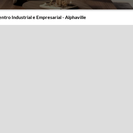
entro Industrial e Empresarial - Alphaville