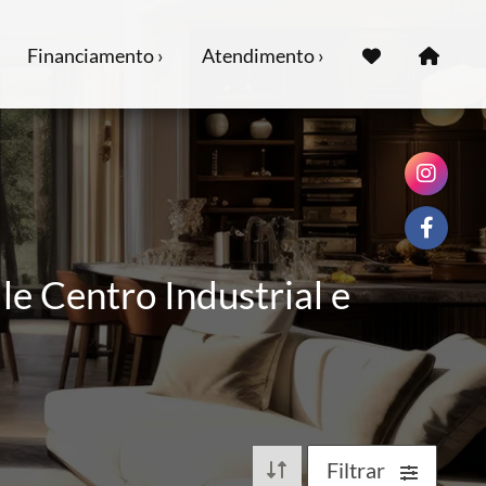
Financiamento ›
Atendimento ›
le Centro Industrial e
Filtrar