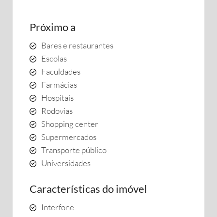
Próximo a
Bares e restaurantes
Escolas
Faculdades
Farmácias
Hospitais
Rodovias
Shopping center
Supermercados
Transporte público
Universidades
Características do imóvel
Interfone