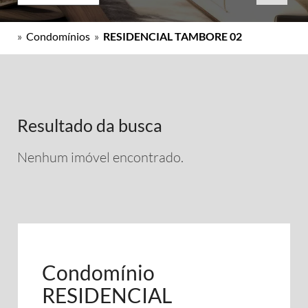
»
Condomínios
»
RESIDENCIAL TAMBORE 02
Resultado da busca
Nenhum imóvel encontrado.
Condomínio
RESIDENCIAL