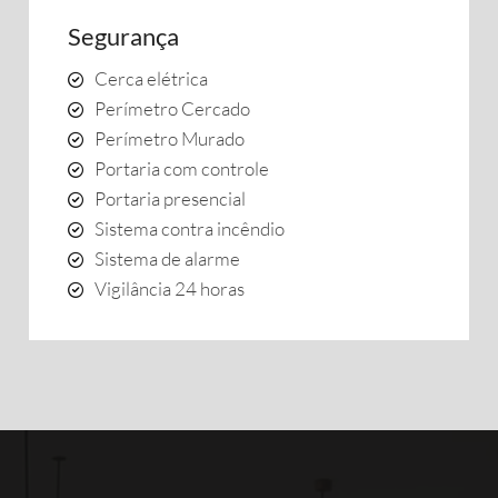
Segurança
Cerca elétrica
Perímetro Cercado
Perímetro Murado
Portaria com controle
Portaria presencial
Sistema contra incêndio
Sistema de alarme
Vigilância 24 horas