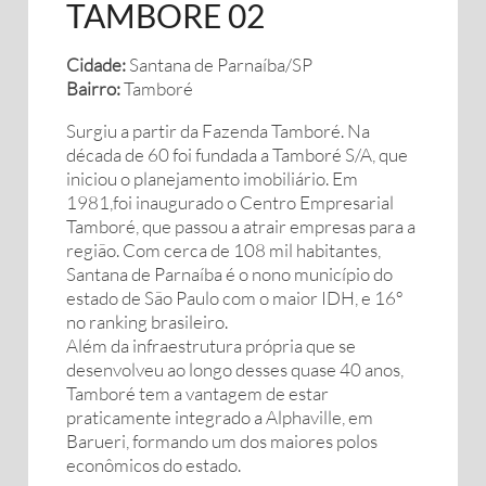
TAMBORE 02
Cidade:
Santana de Parnaíba/SP
Bairro:
Tamboré
Surgiu a partir da Fazenda Tamboré. Na
década de 60 foi fundada a Tamboré S/A, que
iniciou o planejamento imobiliário. Em
1981,foi inaugurado o Centro Empresarial
Tamboré, que passou a atrair empresas para a
região. Com cerca de 108 mil habitantes,
Santana de Parnaíba é o nono município do
estado de São Paulo com o maior IDH, e 16º
no ranking brasileiro.
Além da infraestrutura própria que se
desenvolveu ao longo desses quase 40 anos,
Tamboré tem a vantagem de estar
praticamente integrado a Alphaville, em
Barueri, formando um dos maiores polos
econômicos do estado.