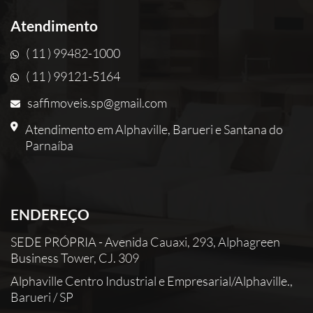
Atendimento
( 11 ) 99482-1000
( 11 ) 99121-5164
saffimoveis.sp@gmail.com
Atendimento em Alphaville, Barueri e Santana do
Parnaíba
ENDEREÇO
SEDE PRÓPRIA - Avenida Cauaxi, 293, Alphagreen
Business Tower, CJ. 309
Alphaville Centro Industrial e Empresarial/Alphaville.,
Barueri / SP