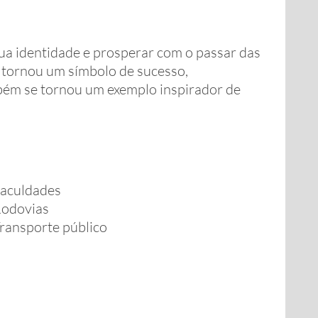
a identidade e prosperar com o passar das
 tornou um símbolo de sucesso,
ambém se tornou um exemplo inspirador de
aculdades
odovias
ransporte público