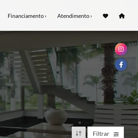
Financiamento ›
Atendimento ›
Filtrar