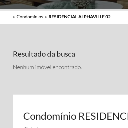
»
Condomínios
»
RESIDENCIAL ALPHAVILLE 02
Resultado da busca
Nenhum imóvel encontrado.
Condomínio RESIDENC