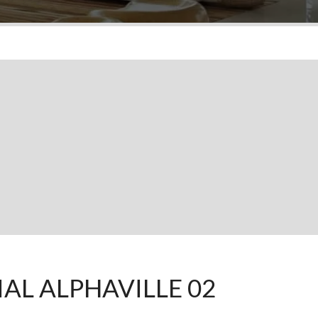
IAL ALPHAVILLE 02